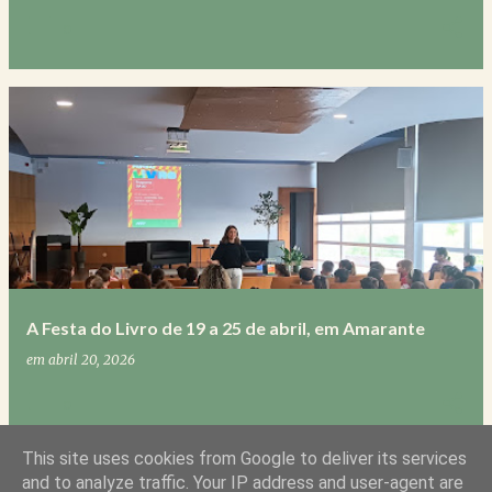
0
A Festa do Livro de 19 a 25 de abril, em Amarante
em
abril 20, 2026
0
This site uses cookies from Google to deliver its services
and to analyze traffic. Your IP address and user-agent are